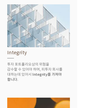
Integrity
투자 포트폴리오상의 위험을
감수할 수 있어야 하며, 피투자 회사를
대하는데 있어서
Integrity를 가져야
합니다.