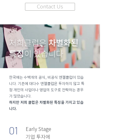
Contact Us
차별화된
저희클럽은
특징
이
있습니다
한국에는 수백개의 공식, 비공식 엔젤클럽이 있습
니다. 기존에 대다수 엔젤클럽은
투자하지 않고 특
정 개인의 사업이나 영업의 도구로 전락하는 경우
가 많았습니다.
하지만 저희 클럽은 차별화된 특징을 가지고 있습
니다.
01
Early Stage
기업 투자에