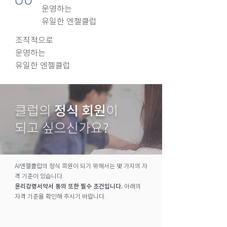
운영하는
​유일한 엔젤클럽
조직적으로
운영하는
​유일한 엔젤클럽
정식 회원
클럽의
이
되고 싶으신가요?
AI엔젤클럽의 정식 회원이 되기 위해서는 몇 가지의 자
격 기준이 있습니다.
윤리강령서약서 동의 또한 필수 조건입니다.
아래의
자격 기준을 확인해 주시기 바랍니다.