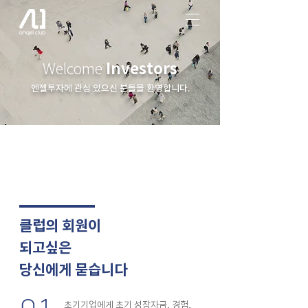
Investors
Welcome
엔젤투자에 관심 있으신 분들을 환영합니다.
클럽의 회원이
되고싶은
당신에게
묻습니다
초기기업에게 초기 성장자금, 경험,