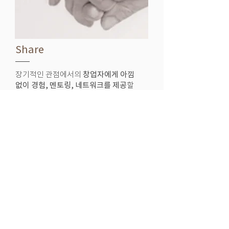
Share
장기적인 관점에서의
창업자에게 아낌
없이 경험, 멘토링, 네트워크를 제공
할
수 있어야 하며,
IR 행사에 반드시 참여
해야 합니다.