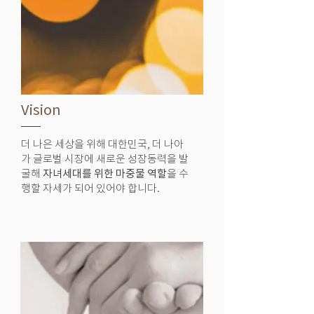
Vision
더 나은 세상을 위해 대한민국, 더 나아
가 글로벌 시장에 새로운 성장동력을 발
굴해
자녀세대를 위한 마중물 역할
을 수
행할
자세가 되어 있어야 합니다.