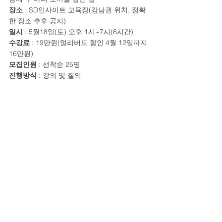
장소 
: SD인사이트 교육장(강남권 위치, 정확
한 장소 추후 공지)
일시 
: 5월18일(토) 오후 1시~7시(6시간)
수강료 
: 19만원(얼리버드 할인 4월 12일까지 
16만원)
모집인원 
: 선착순 25명
진행방식 
: 강의 및 질의