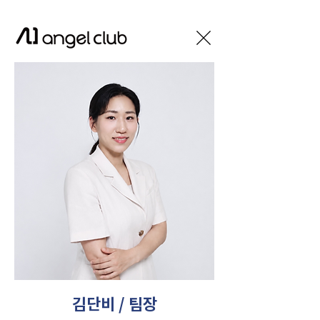
김단비 / 팀장